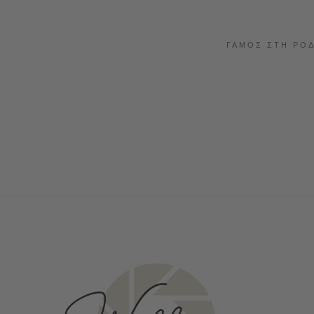
ΓΆΜΟΣ ΣΤΗ ΡΌ